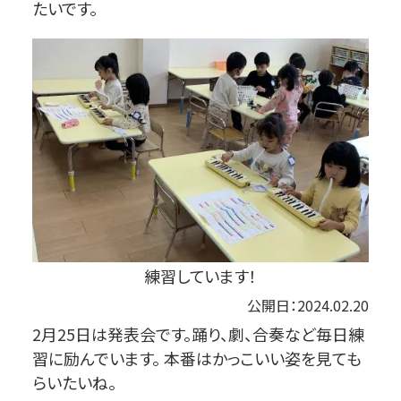
たいです。
練習しています！
公開日：2024.02.20
2月25日は発表会です。踊り、劇、合奏など毎日練
習に励んでいます。 本番はかっこいい姿を見ても
らいたいね。