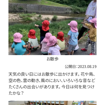
お散歩
公開日：2023.08.19
天気の良い日にはお散歩に出かけます。 花や鳥、
空の色、雲の動き、風のにおい、いろいろな音など
たくさんの出会いがあります。 今日は何を見つけ
たかな？