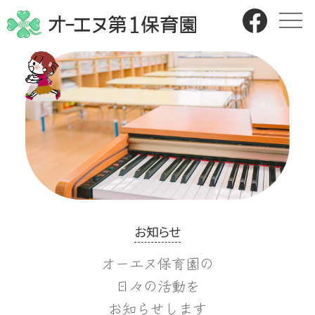
お知らせ
オーエヌ保育園の
日々の活動を
お知らせします