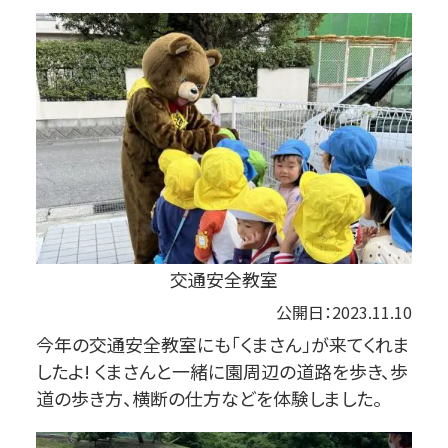
交通安全教室
公開日：2023.11.10
今年の交通安全教室にも「くまさん」が来てくれま
したよ! くまさんと一緒に園周辺の道路を歩き、歩
道の歩き方、横断の仕方などを体験しました。