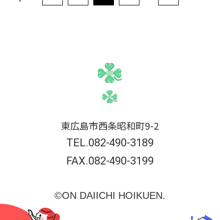
東広島市西条昭和町9-2
TEL.082-490-3189
FAX.082-490-3199
©ON DAIICHI HOIKUEN.