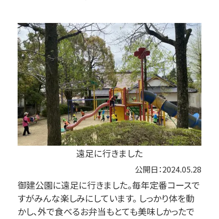
遠足に行きました
公開日：2024.05.28
御建公園に遠足に行きました。毎年定番コースで
すがみんな楽しみにしています。 しっかり体を動
かし、外で食べるお弁当もとても美味しかったで