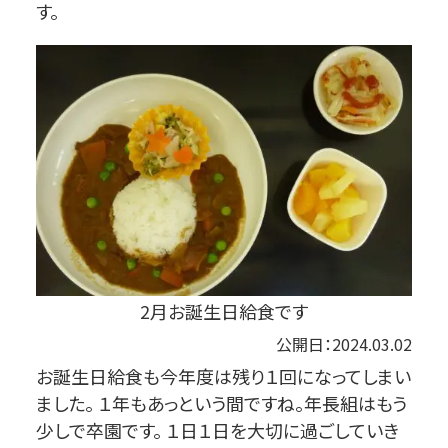
す。
2月お誕生日給食です
公開日：2024.03.02
お誕生日給食も今年度は残り１回になってしまい
ました。 １年もあっという間ですね。年長組はもう
少しで卒園です。 １日１日を大切に過ごしていき