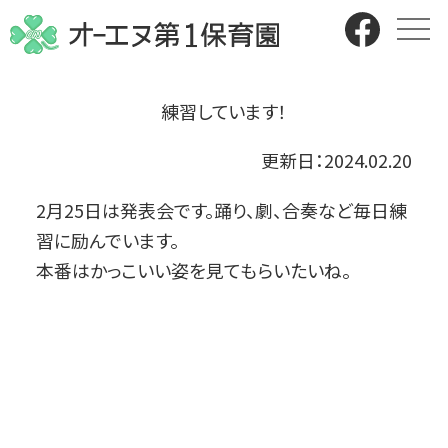
練習しています！
更新日：
2024.02.20
2月25日は発表会です。踊り、劇、合奏など毎日練
習に励んでいます。
本番はかっこいい姿を見てもらいたいね。