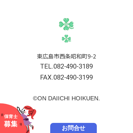
東広島市西条昭和町9-2
TEL.082-490-3189
FAX.082-490-3199
©ON DAIICHI HOIKUEN.
保育士
募集
お問合せ