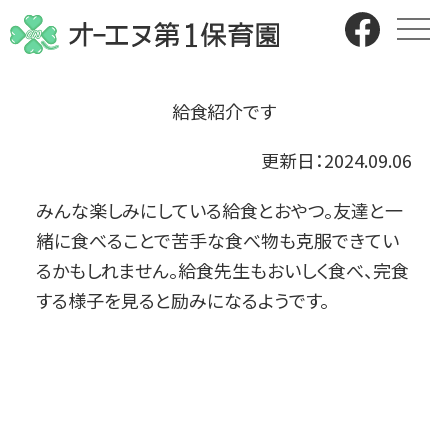
給食紹介です
更新日：
2024.09.06
みんな楽しみにしている給食とおやつ。友達と一
緒に食べることで苦手な食べ物も克服できてい
るかもしれません。給食先生もおいしく食べ、完食
する様子を見ると励みになるようです。