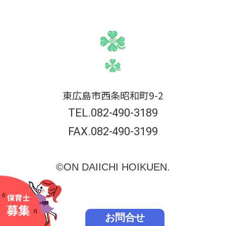
東広島市西条昭和町9-2
TEL.082-490-3189
FAX.082-490-3199
©ON DAIICHI HOIKUEN.
保育士
募集
お問合せ