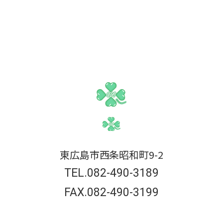
東広島市西条昭和町9-2
TEL.082-490-3189
FAX.082-490-3199