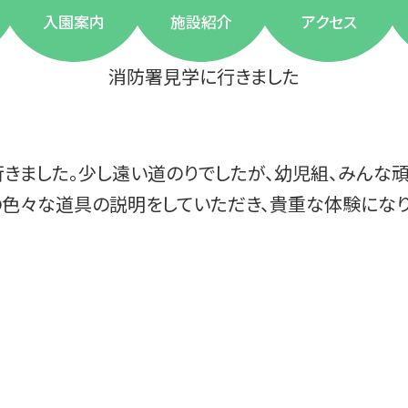
入園案内
施設紹介
アクセス
消防署見学に行きました
行きました。少し遠い道のりでしたが、幼児組、みんな頑
色々な道具の説明をしていただき、貴重な体験になり