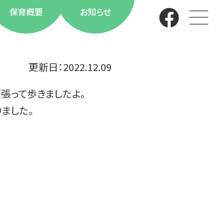
保育概要
お知らせ
更新日：
2022.12.09
張って歩きましたよ。
ました。