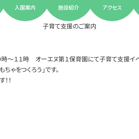
入園案内
施設紹介
アクセス
子育て支援のご案内
１０時～１１時 オーエヌ第１保育園にて子育て支援イベ
ちゃをつくろう」です。
す！！