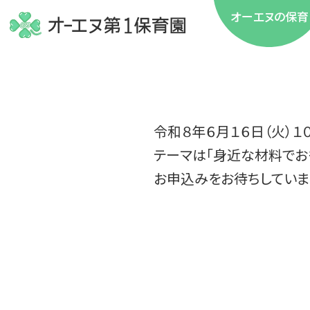
オーエヌの保育
令和８年６月１６日（火）
テーマは「身近な材料でおも
お申込みをお待ちしていま