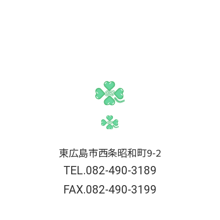
東広島市西条昭和町9-2
TEL.082-490-3189
FAX.082-490-3199