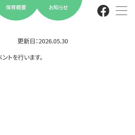
保育概要
お知らせ
更新日：
2026.05.30
ントを行います。