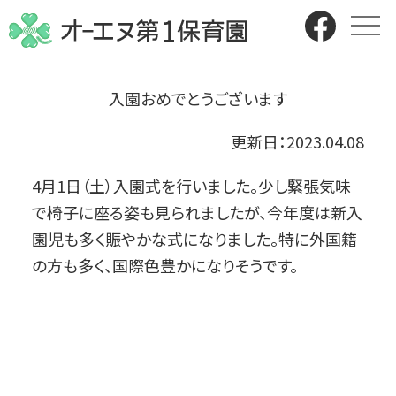
入園おめでとうございます
更新日：
2023.04.08
4月1日（土）入園式を行いました。少し緊張気味
で椅子に座る姿も見られましたが、今年度は新入
園児も多く賑やかな式になりました。特に外国籍
の方も多く、国際色豊かになりそうです。