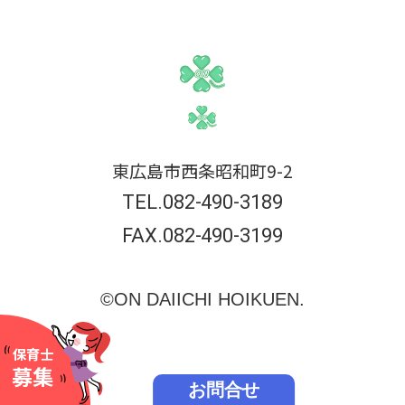
東広島市西条昭和町9-2
TEL.082-490-3189
FAX.082-490-3199
©ON DAIICHI HOIKUEN.
保育士
募集
お問合せ