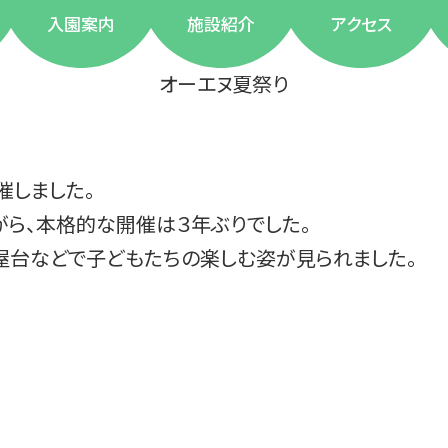
入園案内
施設紹介
アクセス
オーエヌ夏祭り
催しました。
ら、本格的な開催は３年ぶりでした。
、屋台などで子どもたちの楽しむ姿が見られました。