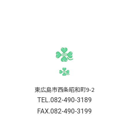
東広島市西条昭和町9-2
TEL.082-490-3189
FAX.082-490-3199