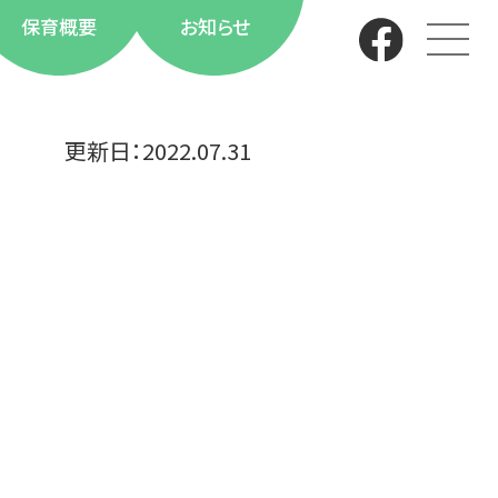
保育概要
お知らせ
更新日：
2022.07.31