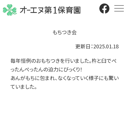
もちつき会
更新日：
2025.01.18
毎年恒例のおもちつきを行いました。杵と臼でぺ
ったんぺったんの迫力にびっくり！
あんがもちに包まれ、なくなっていく様子にも驚い
ていました。