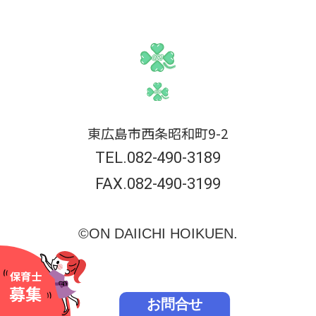
東広島市西条昭和町9-2
TEL.082-490-3189
FAX.082-490-3199
©ON DAIICHI HOIKUEN.
保育士
募集
お問合せ